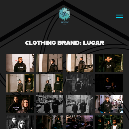
CLOTHING BRAND: LUGAR